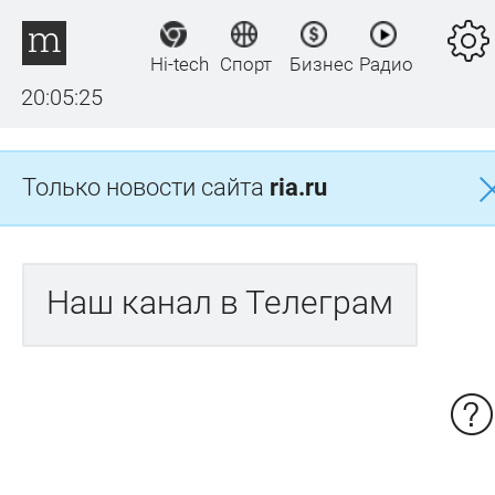
Hi-tech
Спорт
Бизнес
Радио
20:05:26
Только новости сайта
ria.ru
Наш канал в Телеграм