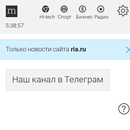
Hi-tech
Спорт
Бизнес
Радио
5:38:57
Только новости сайта
ria.ru
Наш канал в Телеграм