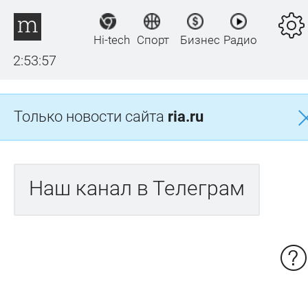
Hi-tech
Спорт
Бизнес
Радио
2:53:57
Только новости сайта
ria.ru
Наш канал в Телеграм