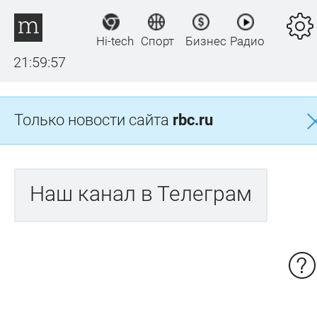
Hi-tech
Спорт
Бизнес
Радио
21:59:57
Только новости сайта
rbc.ru
Наш канал в Телеграм