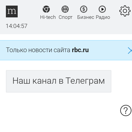
Hi-tech
Спорт
Бизнес
Радио
14:04:57
Только новости сайта
rbc.ru
Наш канал в Телеграм