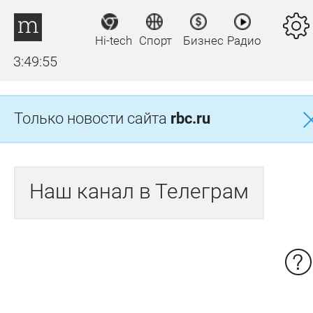
Hi-tech
Спорт
Бизнес
Радио
3:49:55
Только новости сайта
rbc.ru
Наш канал в Телеграм