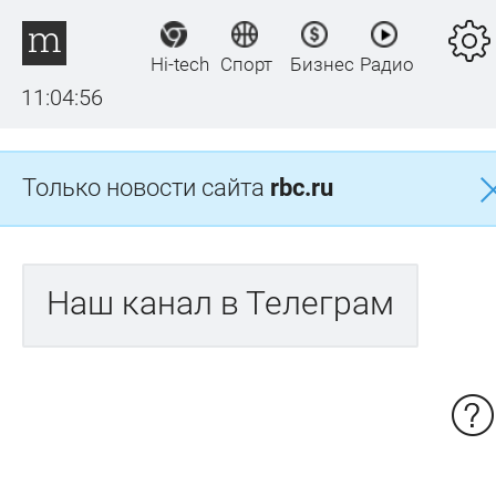
Hi-tech
Спорт
Бизнес
Радио
11:04:57
Только новости сайта
rbc.ru
Наш канал в Телеграм