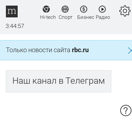
Hi-tech
Спорт
Бизнес
Радио
3:44:57
Только новости сайта
rbc.ru
Наш канал в Телеграм