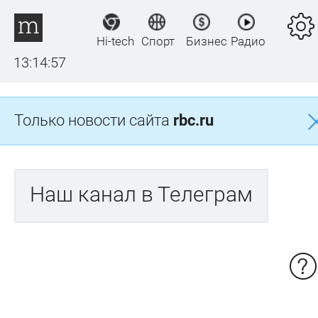
Hi-tech
Спорт
Бизнес
Радио
13:14:57
Только новости сайта
rbc.ru
Наш канал в Телеграм