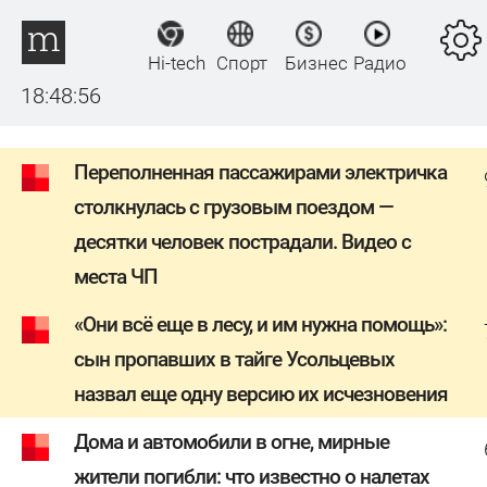
Hi-tech
Спорт
Бизнес
Радио
18:48:57
Переполненная пассажирами электричка
столкнулась с грузовым поездом —
десятки человек пострадали. Видео с
места ЧП
«Они всё еще в лесу, и им нужна помощь»:
сын пропавших в тайге Усольцевых
назвал еще одну версию их исчезновения
Дома и автомобили в огне, мирные
жители погибли: что известно о налетах