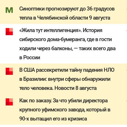
Синоптики прогнозируют до 36 градусов
тепла в Челябинской области 9 августа
«Жила тут интеллигенция». История
сибирского дома-бумеранга, где в гости
ходили через балконы, — таких всего два
в России
В США рассекретили тайну падения НЛО
в Бразилии: внутри сферы обнаружили
тело человека. Новости 8 августа
Как по заказу. За что убили директора
крупного уфимского завода, который в
90-х вытащил его из кризиса