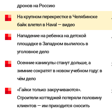
дронов на Россию
На крупном перекрестке в Челябинске
байк влетел в Haval — видео
Нападение на ребенка на детской
площадке в Западном вылилось в
уголовное дело
Осенние каникулы станут дольше, а
зимние сократят в новом учебном году: в
чём дело
«Гайки только закручиваются».
Строители коттеджей потеряли половину
клиентов — им приходится сносить