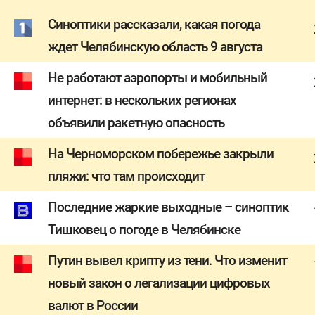
Синоптики рассказали, какая погода
ждет Челябинскую область 9 августа
Не работают аэропорты и мобильный
интернет: в нескольких регионах
объявили ракетную опасность
На Черноморском побережье закрыли
пляжи: что там происходит
Последние жаркие выходные – синоптик
Тишковец о погоде в Челябинске
Путин вывел крипту из тени. Что изменит
новый закон о легализации цифровых
валют в России