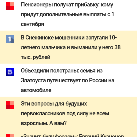
Пенсионеры получат прибавку: кому
придут дополнительные выплаты с 1
сентября
В Снежинске мошенники запугали 10-
летнего мальчика и выманили у него 38
тыс. рублей
Объездили полстраны: семья из
Златоуста путешествует по России на
автомобиле
Эти вопросы для будущих
первоклассников под силу не всем
взрослым. А вам?
«Значит, буду ферзем»: Евгений Кузнецов