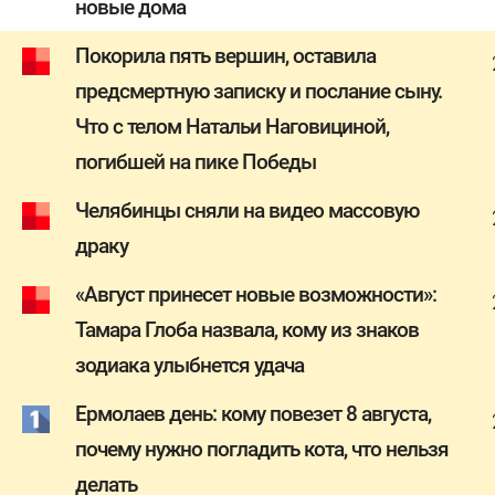
новые дома
Покорила пять вершин, оставила
предсмертную записку и послание сыну.
Что с телом Натальи Наговициной,
погибшей на пике Победы
Челябинцы сняли на видео массовую
драку
«Август принесет новые возможности»:
Тамара Глоба назвала, кому из знаков
зодиака улыбнется удача
Ермолаев день: кому повезет 8 августа,
почему нужно погладить кота, что нельзя
делать