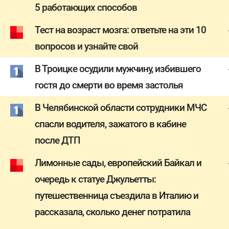
5 работающих способов
Тест на возраст мозга: ответьте на эти 10
вопросов и узнайте свой
В Троицке осудили мужчину, избившего
гостя до смерти во время застолья
В Челябинской области сотрудники МЧС
спасли водителя, зажатого в кабине
после ДТП
Лимонные сады, европейский Байкал и
очередь к статуе Джульетты:
путешественница съездила в Италию и
рассказала, сколько денег потратила