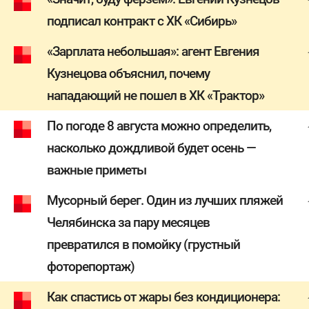
подписал контракт с ХК «Сибирь»
«Зарплата небольшая»: агент Евгения
Кузнецова объяснил, почему
нападающий не пошел в ХК «Трактор»
По погоде 8 августа можно определить,
насколько дождливой будет осень —
важные приметы
Мусорный берег. Один из лучших пляжей
Челябинска за пару месяцев
превратился в помойку (грустный
фоторепортаж)
Как спастись от жары без кондиционера: