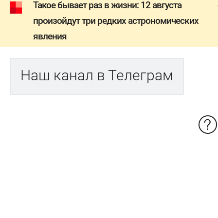
Такое бывает раз в жизни: 12 августа
произойдут три редких астрономических
явления
Наш канал в Телеграм