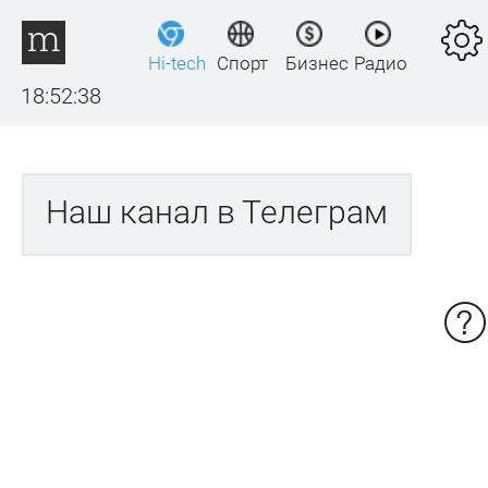
Hi-tech
Спорт
Бизнес
Радио
18:52:38
Наш канал в Телеграм