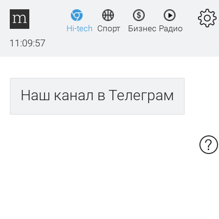
Hi-tech
Спорт
Бизнес
Радио
11:09:57
Наш канал в Телеграм