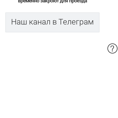
временно закроют для проезда
Наш канал в Телеграм