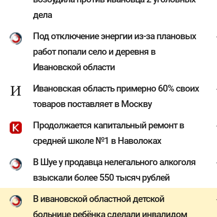
дела
Под отключение энергии из-за плановых
работ попали село и деревня в
Ивановской области
Ивановская область примерно 60% своих
товаров поставляет в Москву
Продолжается капитальный ремонт в
средней школе №1 в Наволоках
В Шуе у продавца нелегального алкоголя
взыскали более 550 тысяч рублей
В ивановской областной детской
больнице ребёнка сделали инвалидом