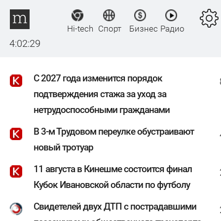
Hi-tech
Спорт
Бизнес
Радио
4:02:29
С 2027 года изменится порядок
подтверждения стажа за уход за
нетрудоспособными гражданами
В 3-м Трудовом переулке обустраивают
новый тротуар
11 августа в Кинешме состоится финал
Кубок Ивановской области по футболу
Свидетелей двух ДТП с пострадавшими