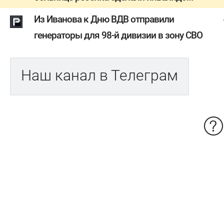
Из Иванова к Дню ВДВ отправили
генераторы для 98-й дивизии в зону СВО
Наш канал в Телеграм