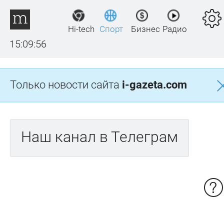
Hi-tech
Спорт
Бизнес
Радио
15:09:56
Только новости сайта
i-gazeta.com
Наш канал в Телеграм