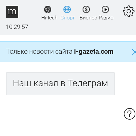
Hi-tech
Спорт
Бизнес
Радио
10:29:57
Только новости сайта
i-gazeta.com
Наш канал в Телеграм