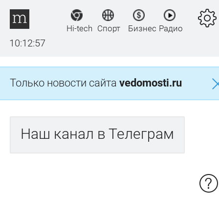
Hi-tech
Спорт
Бизнес
Радио
10:12:57
Только новости сайта
vedomosti.ru
Наш канал в Телеграм