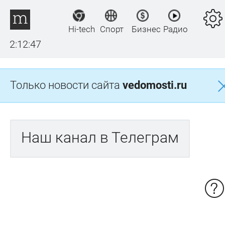
Hi-tech
Спорт
Бизнес
Радио
2:12:47
Только новости сайта
vedomosti.ru
Наш канал в Телеграм