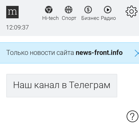
Hi-tech
Спорт
Бизнес
Радио
12:09:37
Только новости сайта
news-front.info
Наш канал в Телеграм