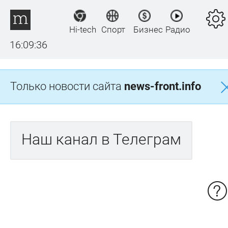
Hi-tech
Спорт
Бизнес
Радио
16:09:36
Только новости сайта
news-front.info
Наш канал в Телеграм