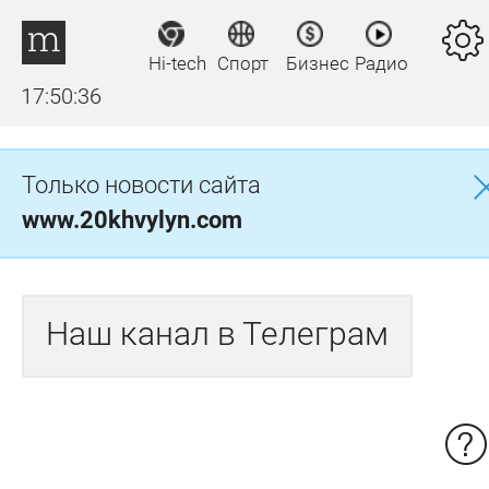
Hi-tech
Спорт
Бизнес
Радио
17:50:36
Только новости сайта
www.20khvylyn.com
Наш канал в Телеграм