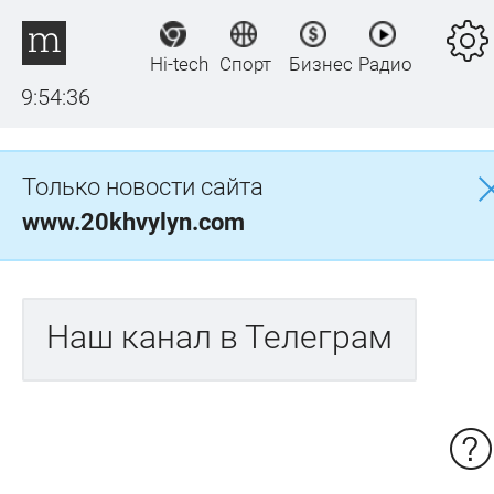
Hi-tech
Спорт
Бизнес
Радио
9:54:36
Только новости сайта
www.20khvylyn.com
Наш канал в Телеграм