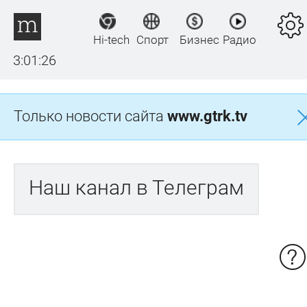
Hi-tech
Спорт
Бизнес
Радио
3:01:27
Только новости сайта
www.gtrk.tv
Наш канал в Телеграм