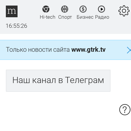
Hi-tech
Спорт
Бизнес
Радио
16:55:26
Только новости сайта
www.gtrk.tv
Наш канал в Телеграм