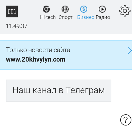
Hi-tech
Спорт
Бизнес
Радио
11:49:37
Только новости сайта
www.20khvylyn.com
Наш канал в Телеграм