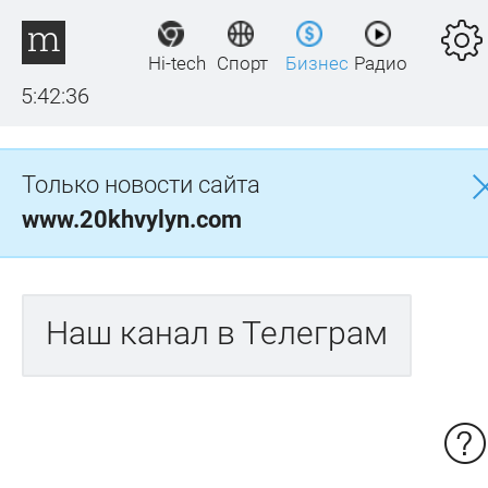
Hi-tech
Спорт
Бизнес
Радио
5:42:36
Только новости сайта
www.20khvylyn.com
Наш канал в Телеграм