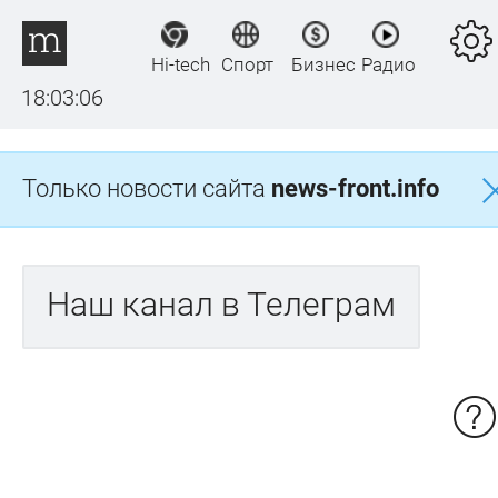
Hi-tech
Спорт
Бизнес
Радио
18:03:06
Только новости сайта
news-front.info
Наш канал в Телеграм