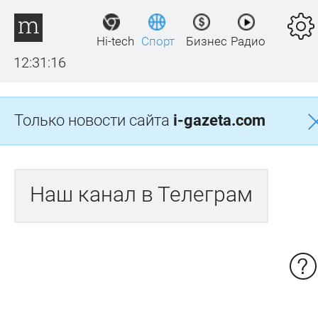
Hi-tech
Спорт
Бизнес
Радио
12:31:16
Только новости сайта
i-gazeta.com
Наш канал в Телеграм