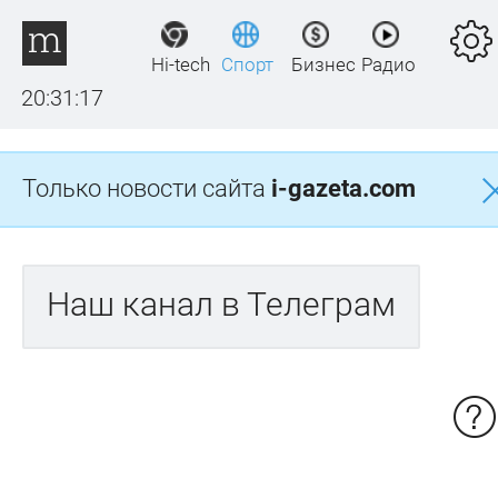
Hi-tech
Спорт
Бизнес
Радио
20:31:17
Только новости сайта
i-gazeta.com
Наш канал в Телеграм