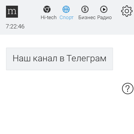
Hi-tech
Спорт
Бизнес
Радио
7:22:46
Наш канал в Телеграм