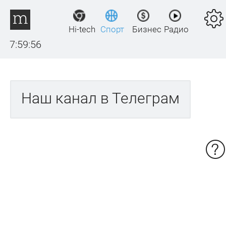
Hi-tech
Спорт
Бизнес
Радио
7:59:56
Наш канал в Телеграм