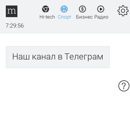
Hi-tech
Спорт
Бизнес
Радио
7:29:56
Наш канал в Телеграм