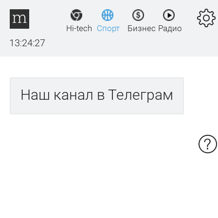
Hi-tech
Спорт
Бизнес
Радио
13:24:27
Наш канал в Телеграм