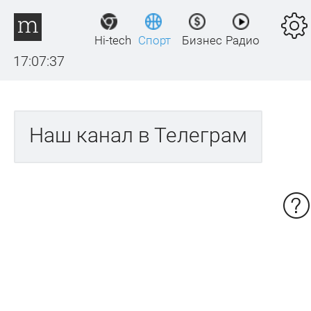
Hi-tech
Спорт
Бизнес
Радио
17:07:37
Наш канал в Телеграм