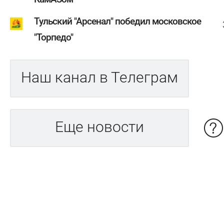
Тульский "Арсенал" победил московское
"Торпедо"
Наш канал в Телеграм
Еще новости