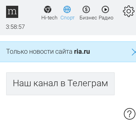
Hi-tech
Спорт
Бизнес
Радио
3:58:57
Только новости сайта
ria.ru
Наш канал в Телеграм