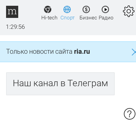
Hi-tech
Спорт
Бизнес
Радио
1:29:57
Только новости сайта
ria.ru
Наш канал в Телеграм