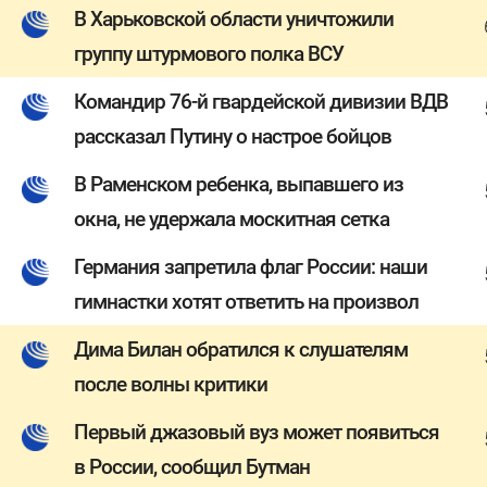
В Харьковской области уничтожили
группу штурмового полка ВСУ
Командир 76-й гвардейской дивизии ВДВ
рассказал Путину о настрое бойцов
В Раменском ребенка, выпавшего из
окна, не удержала москитная сетка
Германия запретила флаг России: наши
гимнастки хотят ответить на произвол
Дима Билан обратился к слушателям
после волны критики
Первый джазовый вуз может появиться
в России, сообщил Бутман