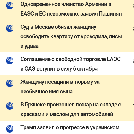
Одновременное членство Армении в
ЕАЭС и ЕС невозможно, заявил Пашинян
Суд в Москве обязал женщину
освободить квартиру от крокодила, лисы
и удава
Соглашение о свободной торговле ЕАЭС
и ОАЭ вступит в силу 6 октября
Женщину посадили в тюрьму за
необычное имя сына
В Брянске произошел пожар на складе с
красками и маслом для автомобилей
Трамп заявил о прогрессе в украинском