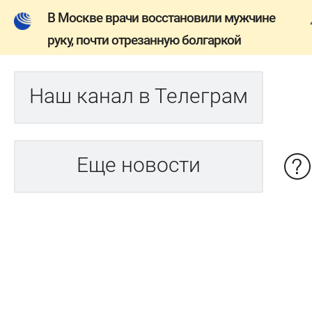
В Москве врачи восстановили мужчине
руку, почти отрезанную болгаркой
Наш канал в Телеграм
Еще новости