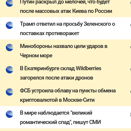
Путин раскрыл до мелочей, что будет
после массовых атак Киева по России
Трамп ответил на просьбу Зеленского о
поставках противоракет
Минобороны назвало цели ударов в
Черном море
В Екатеринбурге склад Wildberries
загорелся после атаки дронов
ФСБ устроила облаву на пункты обмена
криптовалютой в Москве-Сити
В мире наблюдается "великий
романтический спад", пишут СМИ