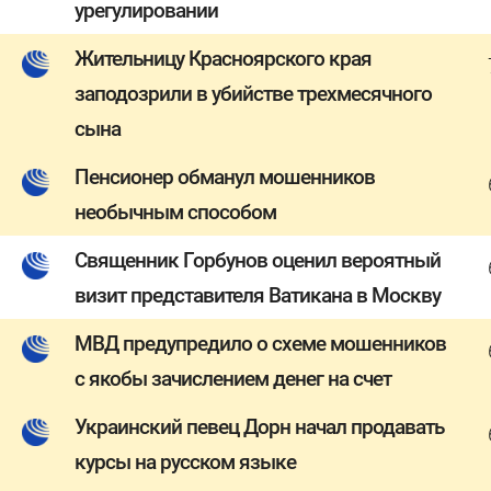
урегулировании
Жительницу Красноярского края
заподозрили в убийстве трехмесячного
сына
Пенсионер обманул мошенников
необычным способом
Священник Горбунов оценил вероятный
визит представителя Ватикана в Москву
МВД предупредило о схеме мошенников
с якобы зачислением денег на счет
Украинский певец Дорн начал продавать
курсы на русском языке