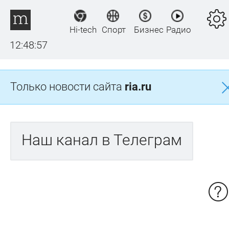
Hi-tech
Спорт
Бизнес
Радио
12:48:57
Только новости сайта
ria.ru
Наш канал в Телеграм