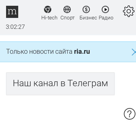
Hi-tech
Спорт
Бизнес
Радио
3:02:27
Только новости сайта
ria.ru
Наш канал в Телеграм