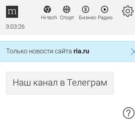
Hi-tech
Спорт
Бизнес
Радио
3:03:26
Только новости сайта
ria.ru
Наш канал в Телеграм