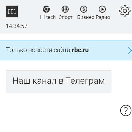
Hi-tech
Спорт
Бизнес
Радио
14:34:57
Только новости сайта
rbc.ru
Наш канал в Телеграм