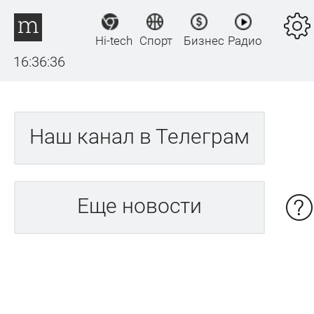
Hi-tech
Спорт
Бизнес
Радио
16:36:36
Наш канал в Телеграм
Еще новости