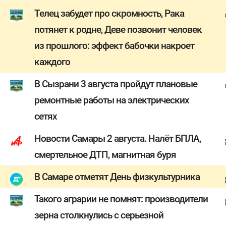
Телец забудет про скромность, Рака
потянет к родне, Деве позвонит человек
из прошлого: эффект бабочки накроет
каждого
В Сызрани 3 августа пройдут плановые
ремонтные работы на электрических
сетях
Новости Самары 2 августа. Налёт БПЛА,
смертельное ДТП, магнитная буря
В Самаре отметят День физкультурника
Такого аграрии не помнят: производители
зерна столкнулись с серьезной