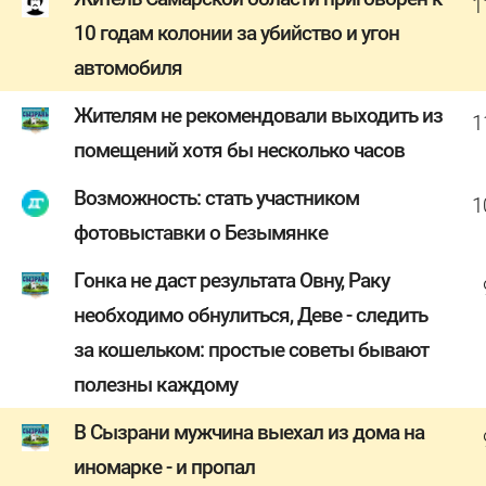
1
10 годам колонии за убийство и угон
автомобиля
Жителям не рекомендовали выходить из
1
помещений хотя бы несколько часов
Возможность: стать участником
1
фотовыставки о Безымянке
Гонка не даст результата Овну, Раку
необходимо обнулиться, Деве - следить
за кошельком: простые советы бывают
полезны каждому
В Сызрани мужчина выехал из дома на
иномарке - и пропал