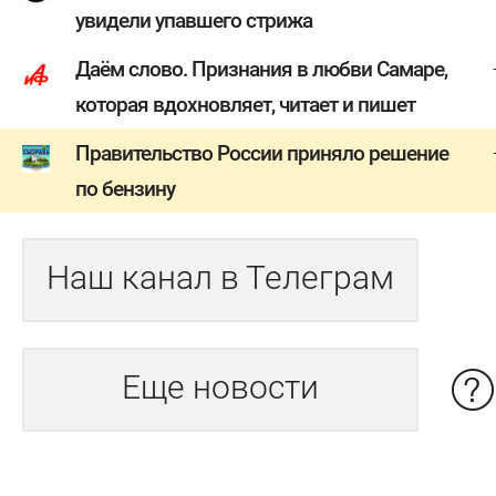
увидели упавшего стрижа
Даём слово. Признания в любви Самаре,
которая вдохновляет, читает и пишет
Правительство России приняло решение
по бензину
Наш канал в Телеграм
Еще новости