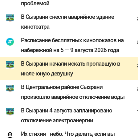
проблемой
В Сызрани снесли аварийное здание
кинотеатра
Расписание бесплатных кинопоказов на
набережной на 5 — 9 августа 2026 года
В Сызрани начали искать пропавшую в
июле юную девушку
В Центральном районе Сызрани
произошло аварийное отключение воды
В Сызрани 4 августа запланировано
отключение электроэнергии
Их стихия - небо. Что делать, если вы