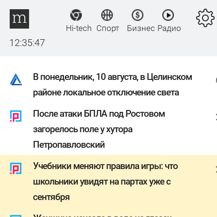
Hi-tech
Спорт
Бизнес
Радио
12:35:47
В понедельник, 10 августа, в Целинском
районе локальное отключение света
После атаки БПЛА под Ростовом
загорелось поле у хутора
Петропавловский
Учебники меняют правила игры: что
школьники увидят на партах уже с
сентября