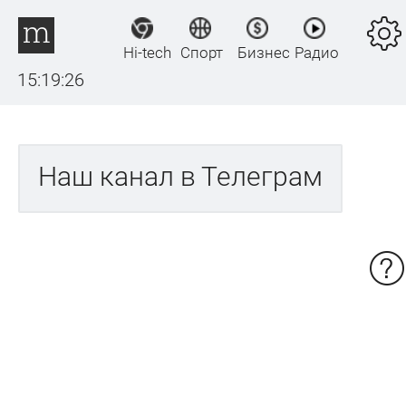
Hi-tech
Спорт
Бизнес
Радио
15:19:26
Наш канал в Телеграм