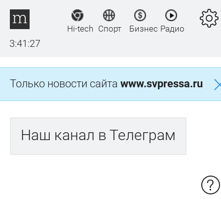
Hi-tech
Спорт
Бизнес
Радио
3:41:27
Только новости сайта
www.svpressa.ru
Наш канал в Телеграм