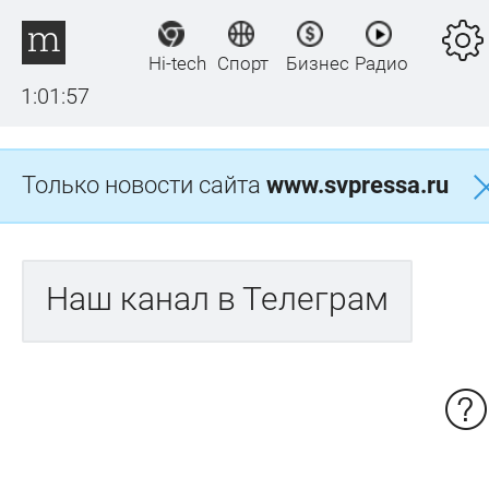
Hi-tech
Спорт
Бизнес
Радио
1:01:57
Только новости сайта
www.svpressa.ru
Наш канал в Телеграм