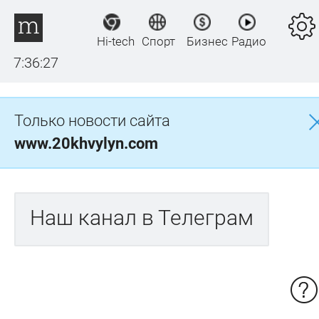
Hi-tech
Спорт
Бизнес
Радио
7:36:27
Только новости сайта
www.20khvylyn.com
Наш канал в Телеграм