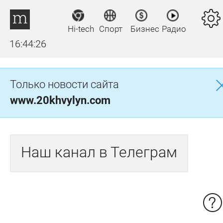
Hi-tech
Спорт
Бизнес
Радио
16:44:26
Только новости сайта
www.20khvylyn.com
Наш канал в Телеграм